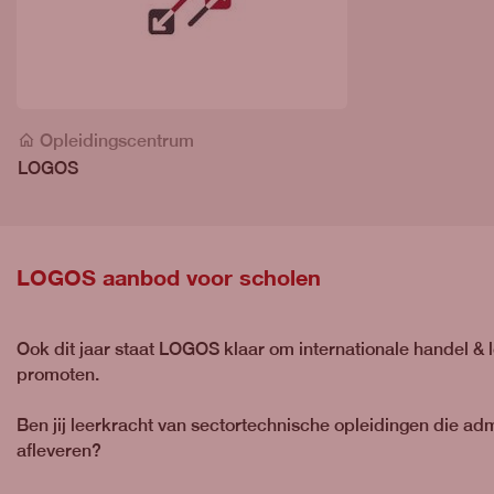
Opleidingscentrum
LOGOS
LOGOS aanbod voor scholen
Ook dit jaar staat LOGOS klaar om internationale handel & lo
promoten.
Ben jij leerkracht van sectortechnische opleidingen die adm
afleveren?