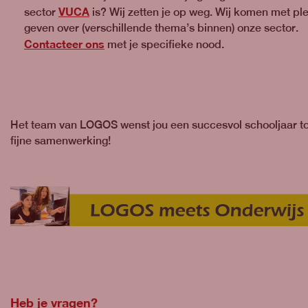
VUCA
sector
is? Wij zetten je op weg. Wij komen met ple
geven over (verschillende thema’s binnen) onze sector.
Contacteer ons
met je specifieke nood.
Het team van LOGOS wenst jou een succesvol schooljaar toe
fijne samenwerking!
Heb je vragen?