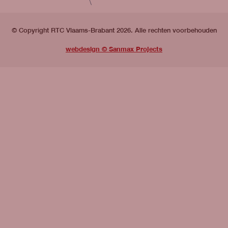
© Copyright RTC Vlaams-Brabant 2026. Alle rechten voorbehouden
webdesign © Sanmax Projects