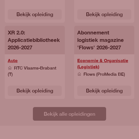
Bekijk opleiding
Bekijk opleiding
XR 2.0:
Abonnement
Applicatiebibliotheek
logistiek magazine
2026-2027
'Flows' 2026-2027
Auto
Economie & Organisatie
(Logistiek)
RTC Vlaams-Brabant
(T)
Flows (ProMedia BE)
Bekijk opleiding
Bekijk opleiding
Bekijk alle opleidingen