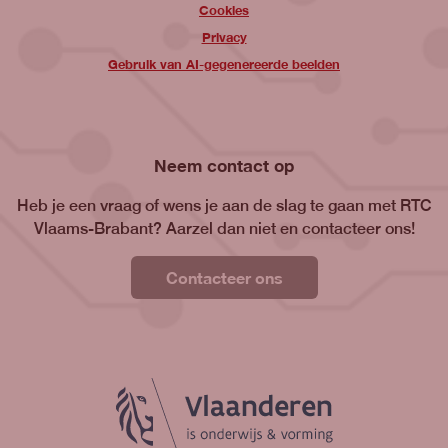
Cookies
Privacy
Gebruik van AI-gegenereerde beelden
Neem contact op
Heb je een vraag of wens je aan de slag te gaan met RTC
Vlaams-Brabant? Aarzel dan niet en contacteer ons!
Contacteer ons