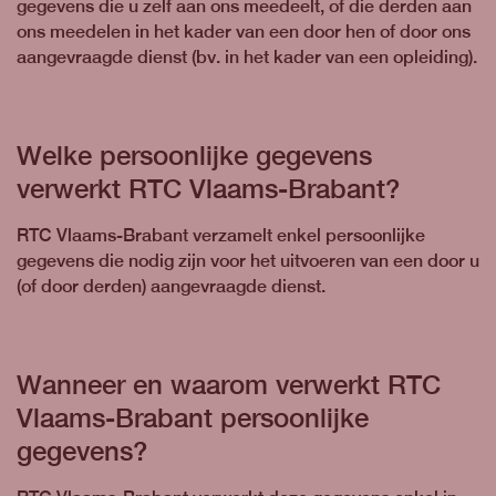
gegevens die u zelf aan ons meedeelt, of die derden aan
ons meedelen in het kader van een door hen of door ons
aangevraagde dienst (bv. in het kader van een opleiding).
Welke persoonlijke gegevens
verwerkt RTC Vlaams-Brabant?
RTC Vlaams-Brabant verzamelt enkel persoonlijke
gegevens die nodig zijn voor het uitvoeren van een door u
(of door derden) aangevraagde dienst.
Wanneer en waarom verwerkt RTC
Vlaams-Brabant persoonlijke
gegevens?