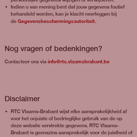
Indien u van mening bent dat jouw gegevens foutief
behandeld worden, kan je klacht neerleggen bij
Gegevensbeschermingsautoriteit
de
.
Nog vragen of bedenkingen?
info@rtc.vlaamsbrabant.be
Contacteer ons via
Disclaimer
RTC Vlaams-Brabant wijst elke aansprakelijkheid af
voor het onjuiste of bedrieglijke gebruik van de op
deze website verstrekte gegevens. RTC Vlaams-
Brabant is geenszins aansprakelijk voor de juistheid of