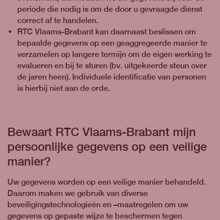
periode die nodig is om de door u gevraagde dienst
correct af te handelen.
RTC Vlaams-Brabant kan daarnaast beslissen om
bepaalde gegevens op een geaggregeerde manier te
verzamelen op langere termijn om de eigen werking te
evalueren en bij te sturen (bv. uitgekeerde steun over
de jaren heen). Individuele identificatie van personen
is hierbij niet aan de orde.
Bewaart RTC Vlaams-Brabant mijn
persoonlijke gegevens op een veilige
manier?
Uw gegevens worden op een veilige manier behandeld.
Daarom maken we gebruik van diverse
beveiligingstechnologieën en –maatregelen om uw
gegevens op gepaste wijze te beschermen tegen