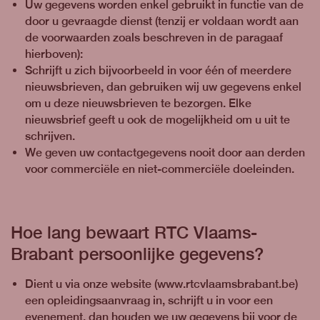
Uw gegevens worden enkel gebruikt in functie van de
door u gevraagde dienst (tenzij er voldaan wordt aan
de voorwaarden zoals beschreven in de paragaaf
hierboven):
Schrijft u zich bijvoorbeeld in voor één of meerdere
nieuwsbrieven, dan gebruiken wij uw gegevens enkel
om u deze nieuwsbrieven te bezorgen. Elke
nieuwsbrief geeft u ook de mogelijkheid om u uit te
schrijven.
We geven uw contactgegevens nooit door aan derden
voor commerciële en niet-commerciële doeleinden.
Hoe lang bewaart RTC Vlaams-
Brabant persoonlijke gegevens?
Dient u via onze website (www.rtcvlaamsbrabant.be)
een opleidingsaanvraag in, schrijft u in voor een
evenement, dan houden we uw gegevens bij voor de