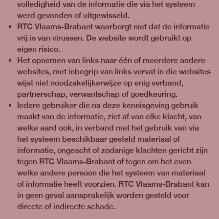
volledigheid van de informatie die via het systeem
werd gevonden of uitgewisseld.
RTC Vlaams-Brabant waarborgt niet dat de informatie
vrij is van virussen. De website wordt gebruikt op
eigen risico.
Het opnemen van links naar één of meerdere andere
websites, met inbegrip van links vervat in die websites
wijst niet noodzakelijkerwijze op enig verband,
partnerschap, verwantschap of goedkeuring.
Iedere gebruiker die na deze kennisgeving gebruik
maakt van de informatie, ziet af van elke klacht, van
welke aard ook, in verband met het gebruik van via
het systeem beschikbaar gesteld materiaal of
informatie, ongeacht of zodanige klachten gericht zijn
tegen RTC Vlaams-Brabant of tegen om het even
welke andere persoon die het systeem van materiaal
of informatie heeft voorzien. RTC Vlaams-Brabant kan
in geen geval aansprakelijk worden gesteld voor
directe of indirecte schade.