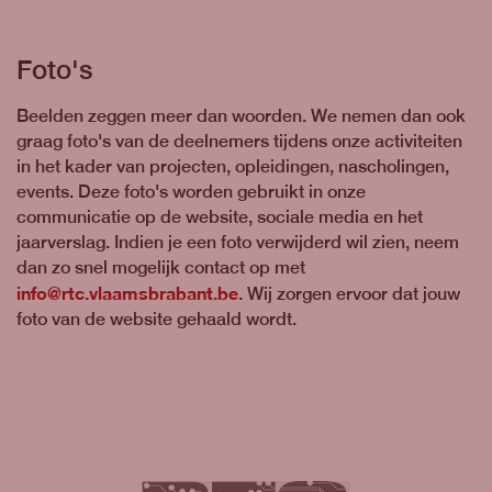
Foto's
Beelden zeggen meer dan woorden. We nemen dan ook
graag foto's van de deelnemers tijdens onze activiteiten
in het kader van projecten, opleidingen, nascholingen,
events. Deze foto's worden gebruikt in onze
communicatie op de website, sociale media en het
jaarverslag. Indien je een foto verwijderd wil zien, neem
dan zo snel mogelijk contact op met
info@rtc.vlaamsbrabant.be
. Wij zorgen ervoor dat jouw
foto van de website gehaald wordt.