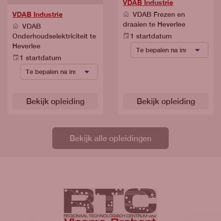
VDAB Industrie
VDAB Industrie
VDAB Frezen en
draaien te Heverlee
VDAB
Onderhoudselektriciteit te
1 startdatum
Heverlee
1 startdatum
Bekijk opleiding
Bekijk opleiding
Bekijk alle opleidingen