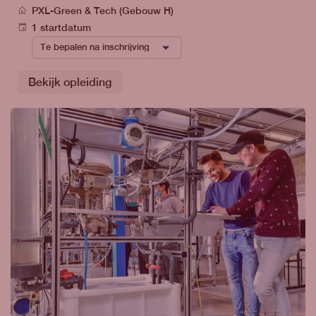
PXL-Green & Tech (Gebouw H)
1 startdatum
Bekijk opleiding