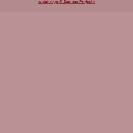
webdesign © Sanmax Projects