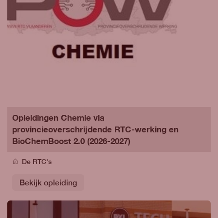
Opleidingen Chemie via
provincieoverschrijdende RTC-werking en
BioChemBoost 2.0 (2026-2027)
De RTC's
Bekijk opleiding