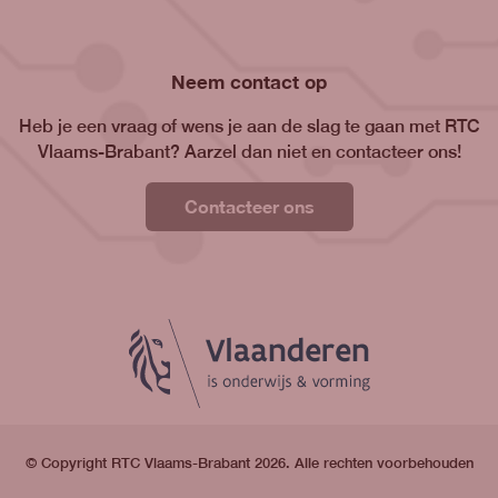
Neem contact op
Heb je een vraag of wens je aan de slag te gaan met RTC
Vlaams-Brabant? Aarzel dan niet en contacteer ons!
Contacteer ons
© Copyright RTC Vlaams-Brabant 2026. Alle rechten voorbehouden