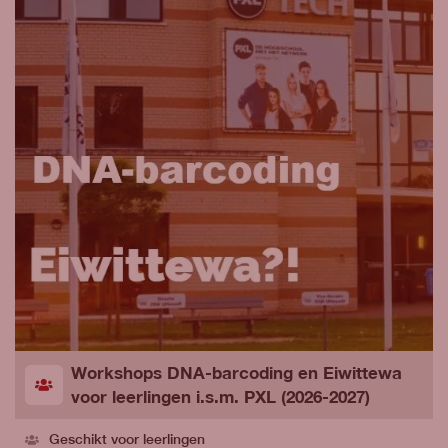
Workshops DNA-barcoding en Eiwittewa
voor leerlingen i.s.m. PXL (2026-2027)
Geschikt voor leerlingen