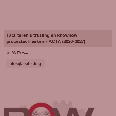
Faciliteren uitrusting en knowhow
procestechnieken - ACTA (2026-2027)
ACTA vzw
Bekijk opleiding