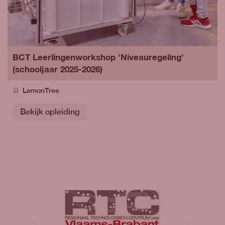
BCT Leerlingenworkshop 'Niveauregeling'
(schooljaar 2025-2026)
LemonTree
Bekijk opleiding