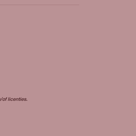
of licenties.