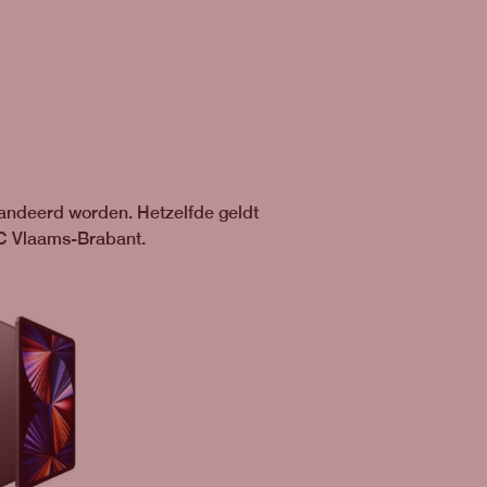
andeerd worden. Hetzelfde geldt
C Vlaams-Brabant.