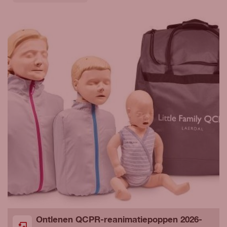
Ontlenen QCPR-reanimatiepoppen 2026-