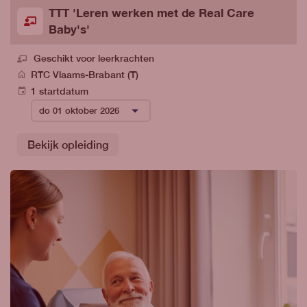
TTT 'Leren werken met de Real Care
Baby's'
Geschikt voor leerkrachten
RTC Vlaams-Brabant (T)
1 startdatum
Bekijk opleiding