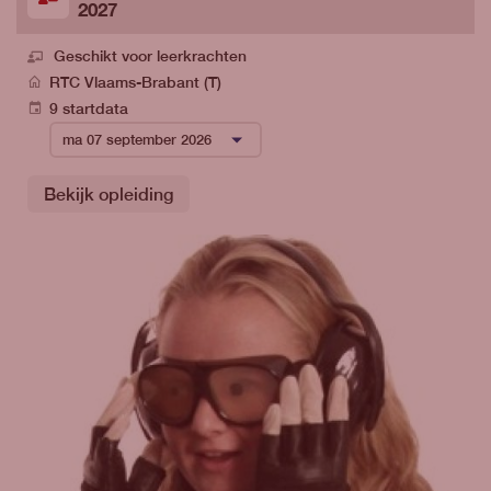
2027
Geschikt voor leerkrachten
RTC Vlaams-Brabant (T)
9 startdata
Bekijk opleiding