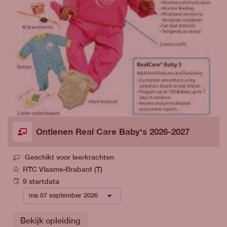
Ontlenen Real Care Baby‘s 2026-2027
Geschikt voor leerkrachten
RTC Vlaams-Brabant (T)
9 startdata
Bekijk opleiding