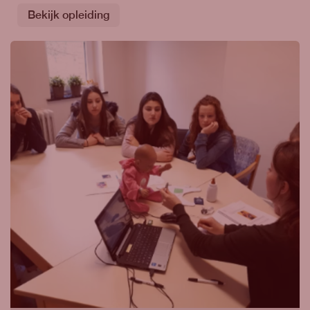
Bekijk opleiding