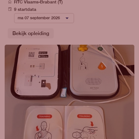
RTC Vlaams-Brabant (T)
9 startdata
Bekijk opleiding