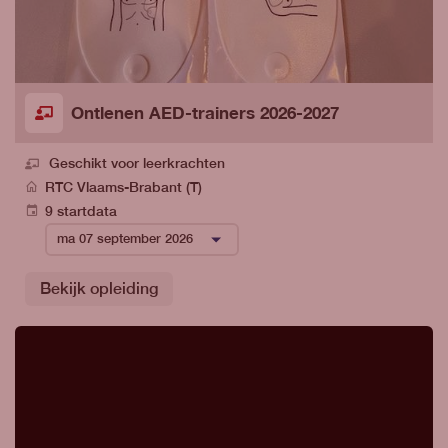
Ontlenen AED-trainers 2026-2027
Geschikt voor leerkrachten
RTC Vlaams-Brabant (T)
9 startdata
Bekijk opleiding