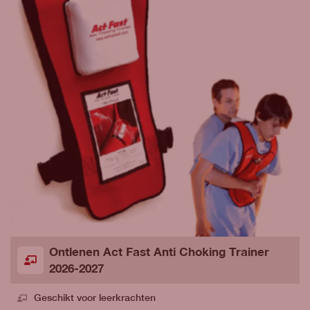
Ontlenen Act Fast Anti Choking Trainer
2026-2027
Geschikt voor leerkrachten