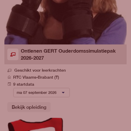
Ontlenen GERT Ouderdomssimulatiepak
2026-2027
Geschikt voor leerkrachten
RTC Vlaams-Brabant (T)
9 startdata
Bekijk opleiding