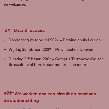
en welzijn is.
ðŸ“
Data & locaties
Donderdag 25 februari 2027 – Provinciehuis Leuven
Vrijdag 26 februari 2027 – Provinciehuis Leuven
Dinsdag 2 februari 2027 – Campus Terranova (Odisee
Brussel) – vlot bereikbaar met trein en metro
ðŸŽ¯
We werken aan een circuit op maat van
de studierichting