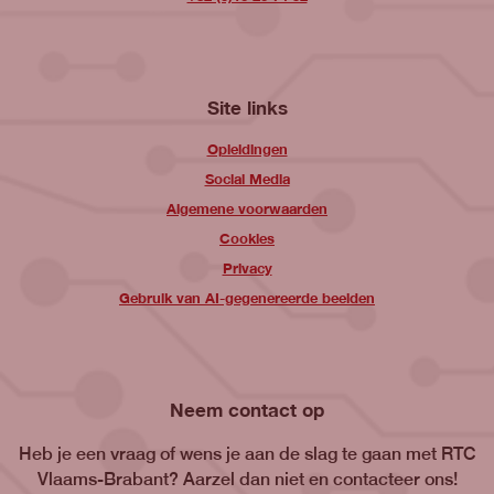
Site links
Opleidingen
Social Media
Algemene voorwaarden
Cookies
Privacy
Gebruik van AI-gegenereerde beelden
Neem contact op
Heb je een vraag of wens je aan de slag te gaan met RTC
Vlaams-Brabant? Aarzel dan niet en contacteer ons!