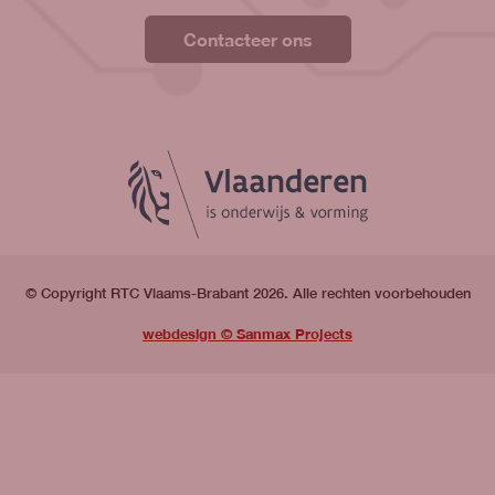
Contacteer ons
© Copyright RTC Vlaams-Brabant 2026. Alle rechten voorbehouden
webdesign © Sanmax Projects