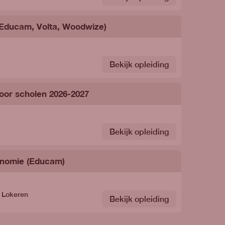
, Educam, Volta, Woodwize)
Bekijk opleiding
oor scholen 2026-2027
Bekijk opleiding
gonomie (Educam)
- Lokeren
Bekijk opleiding