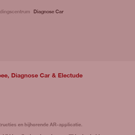
dingscentrum
Diagnose Car
ee, Diagnose Car & Electude
ructies en bijhorende AR-applicatie.