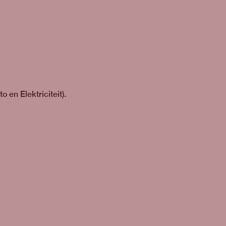
 en Elektriciteit).