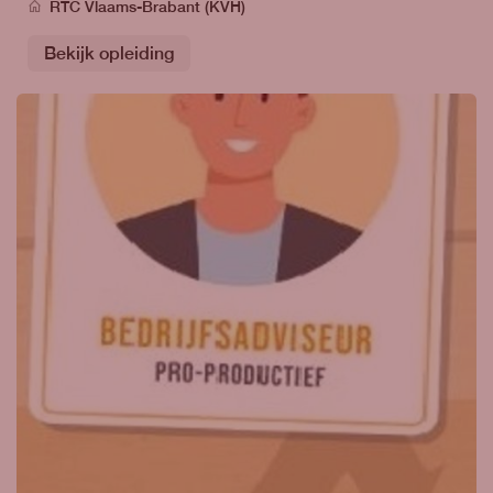
RTC Vlaams-Brabant (KVH)
Bekijk opleiding