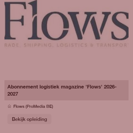
Abonnement logistiek magazine 'Flows' 2026-
2027
Flows (ProMedia BE)
Bekijk opleiding