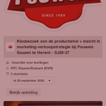
Klasbezoek aan de productiehal + inzicht in
marketing-verkoopstrategie bij Pauwels
Sauzen te Herent - SJ26-27
Geschikt voor leerlingen
RTC Vlaams-Brabant (KVH)
3 startdata
Bekijk opleiding