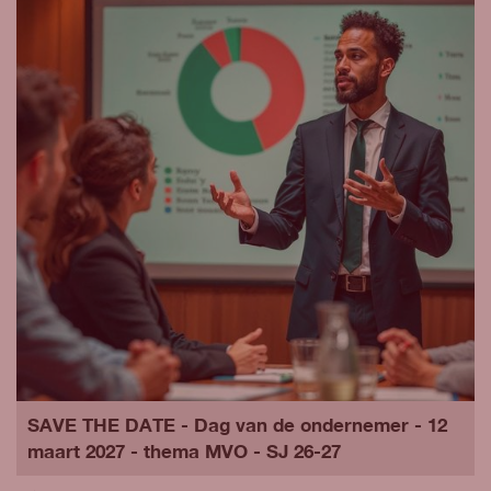
SAVE THE DATE - Dag van de ondernemer - 12
maart 2027 - thema MVO - SJ 26-27