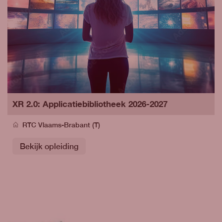
XR 2.0: Applicatiebibliotheek 2026-2027
RTC Vlaams-Brabant (T)
Bekijk opleiding