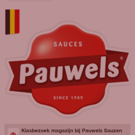
Klasbezoek magazijn bij Pauwels Sauzen