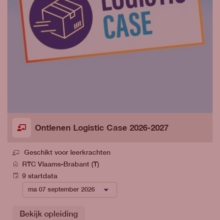
Ontlenen Logistic Case 2026-2027
Geschikt voor leerkrachten
RTC Vlaams-Brabant (T)
9 startdata
Bekijk opleiding