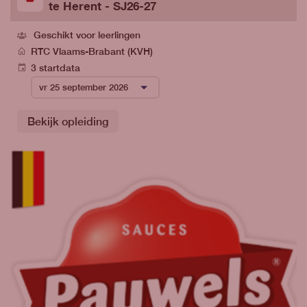
te Herent - SJ26-27
Geschikt voor leerlingen
RTC Vlaams-Brabant (KVH)
3 startdata
Bekijk opleiding