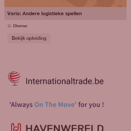
Varia: Andere logistieke spellen
Diverse
Bekijk opleiding