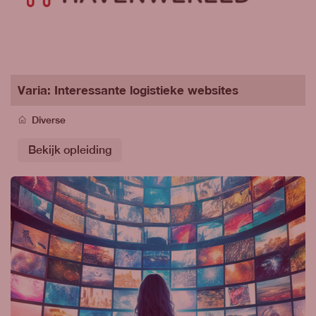
Varia: Interessante logistieke websites
Diverse
Bekijk opleiding