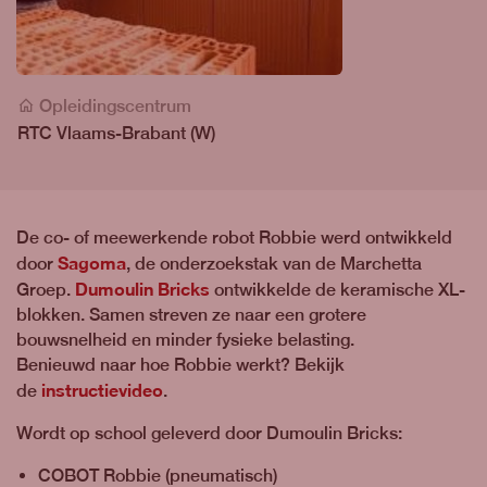
Opleidingscentrum
RTC Vlaams-Brabant (W)
De co- of meewerkende robot Robbie werd ontwikkeld
Sagoma
door
, de onderzoekstak van de Marchetta
Dumoulin Bricks
Groep.
ontwikkelde de keramische XL-
blokken. Samen streven ze naar een grotere
bouwsnelheid en minder fysieke belasting.
Benieuwd naar hoe Robbie werkt? Bekijk
instructievideo
de
.
Wordt op school geleverd door Dumoulin Bricks:
COBOT Robbie (pneumatisch)