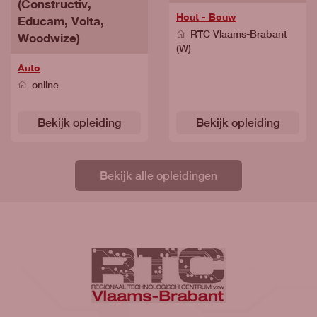
(Constructiv,
Hout - Bouw
Educam, Volta,
RTC Vlaams-Brabant
Woodwize)
(W)
Auto
online
Bekijk opleiding
Bekijk opleiding
Bekijk alle opleidingen