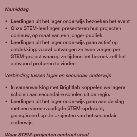
Namiddag
Leerlingen uit het lager onderwijs bezoeken het event
Onze STEM-leerlingen presenteren hun projecten
opnieuw, op maat van een jonger publiek
Leerlingen uit het lager onderwijs gaan actief op
ontdekking: vooraf ontvangen ze twee vragen per
STEM-project waarop ze tijdens het bezoek zelf het
antwoord proberen te vinden
Verbinding tussen lager en secundair onderwijs
In samenwerking met Brightlab koppelen we lagere
scholen aan secundaire scholen uit de regio.
Leerlingen uit het lager onderwijs gaan aan de slag
met een vereenvoudigde STEM-opdracht,
geïnspireerd op de projecten van het secundair
onderwijs
Waar STEM-projecten centraal staat