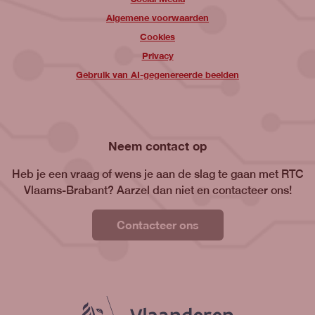
Algemene voorwaarden
Cookies
Privacy
Gebruik van AI-gegenereerde beelden
Neem contact op
Heb je een vraag of wens je aan de slag te gaan met RTC
Vlaams-Brabant? Aarzel dan niet en contacteer ons!
Contacteer ons