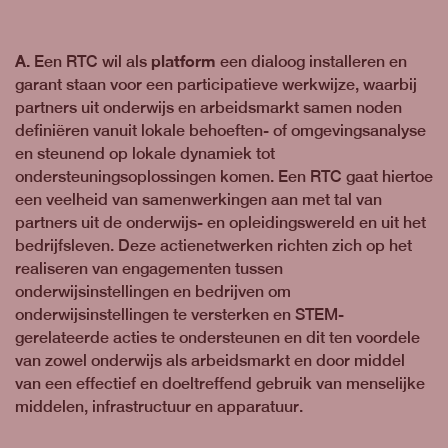
A.
platform
Een RTC wil als
een dialoog installeren en
garant staan voor een participatieve werkwijze, waarbij
partners uit onderwijs en arbeidsmarkt samen noden
definiëren vanuit lokale behoeften- of omgevingsanalyse
en steunend op lokale dynamiek tot
ondersteuningsoplossingen komen. Een RTC gaat hiertoe
een veelheid van samenwerkingen aan met tal van
partners uit de onderwijs- en opleidingswereld en uit het
bedrijfsleven. Deze actienetwerken richten zich op het
realiseren van engagementen tussen
onderwijsinstellingen en bedrijven om
onderwijsinstellingen te versterken en STEM-
gerelateerde acties te ondersteunen en dit ten voordele
van zowel onderwijs als arbeidsmarkt en door middel
van een effectief en doeltreffend gebruik van menselijke
middelen, infrastructuur en apparatuur.