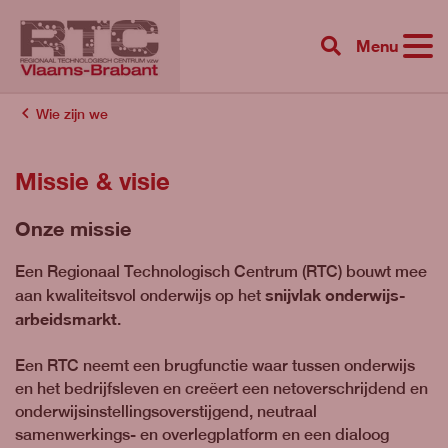
Menu
{{ 'Zoeken'|tr
Wie zijn we
Missie & visie
Onze missie
Een Regionaal Technologisch Centrum (RTC) bouwt mee
snijvlak onderwijs-
aan kwaliteitsvol onderwijs op het
arbeidsmarkt
.
Een RTC neemt een brugfunctie waar tussen onderwijs
en het bedrijfsleven en creëert een netoverschrijdend en
onderwijsinstellingsoverstijgend, neutraal
samenwerkings- en overlegplatform en een dialoog