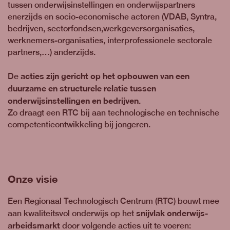
tussen onderwijsinstellingen en onderwijspartners
enerzijds en socio-economische actoren (VDAB, Syntra,
bedrijven, sectorfondsen,werkgeversorganisaties,
werknemers-organisaties, interprofessionele sectorale
partners,…) anderzijds.
acties zijn gericht op het opbouwen van een
De
duurzame en structurele relatie tussen
onderwijsinstellingen en bedrijven
.
Zo draagt een RTC bij aan technologische en technische
competentieontwikkeling bij jongeren.
Onze visie
Een Regionaal Technologisch Centrum (RTC) bouwt mee
snijvlak onderwijs-
aan kwaliteitsvol onderwijs op het
arbeidsmarkt
door volgende acties uit te voeren: