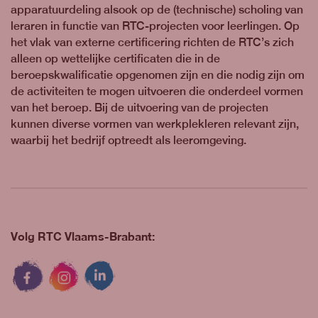
apparatuurdeling alsook op de (technische) scholing van
leraren in functie van RTC-projecten voor leerlingen. Op
het vlak van externe certificering richten de RTC’s zich
alleen op wettelijke certificaten die in de
beroepskwalificatie opgenomen zijn en die nodig zijn om
de activiteiten te mogen uitvoeren die onderdeel vormen
van het beroep. Bij de uitvoering van de projecten
kunnen diverse vormen van werkplekleren relevant zijn,
waarbij het bedrijf optreedt als leeromgeving.
Volg RTC Vlaams-Brabant: